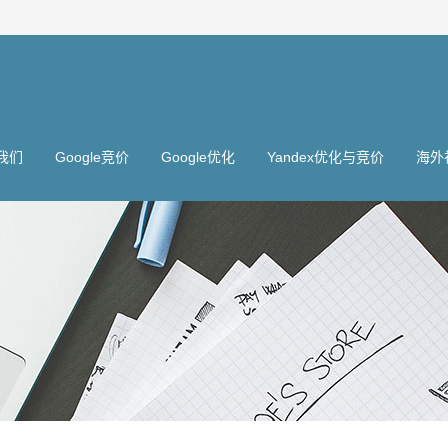
我们
Google竞价
Google优化
Yandex优化与竞价
海外