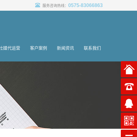
0575-83066863
服务咨询热线：
社媒代运营
客户案例
新闻资讯
联系我们