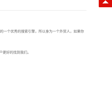
是这样的一个优秀的搜索引擎，所以身为一个外贸人，如果你
客户更好的找到我们。