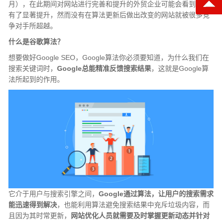
月），在此期间对网站进行完善和提升的外贸企业可能会看到排名
有了显著提升，然而没有在算法更新后做出改变的网站就被很多竞
争对手所超越。
什么是谷歌算法？
想要做好Google SEO，Google算法你必须要知道，为什么我们在
搜索关键词时，
Google总能精准反馈搜索结果
，这就是Google算
法所起到的作用。
它介于用户与搜索引擎之间，
Google通过算法，让用户的搜索需求
能迅速得到解决
，也能利用算法避免搜索结果中充斥垃圾内容，而
且因为其时常更新，
网站优化人员就需要及时掌握更新动态并针对