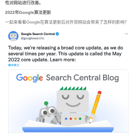
性对网站进行改善。
2022年Google算法更新
一起来看看Google在算法更新后对外贸网站会带来了怎样的影响？