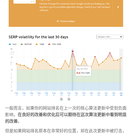
一般而言，如果你的网站排名在上一次的核心算法更新中受到负面
影响，
在良好的改善和优化后可以期待在这次算法更新中看到明显
的改善
。
但是如果网站排名原本在非常好的位置，却在此次更新中被打击，