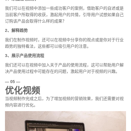
我们可以在视频中添加一些成功客户的案例，借助客户的自述或是
当前客户所取得的收获，激起用户的共情，引导用户试想如果自己
订购该产品会取得什么样的成果？
2、
解释趋势
我们在制作视频时，还可以在视频中分享你的观点或是你对于行业
趋势的独特看法，这些都可以吸引用户的注意。
3、
展示产品使用流程
我们还可以在视频中加入关于产品的使用流程，这可以帮助用户解
决产品使用过程中可能存在的问题，激起用户对于视频的兴趣。
— 05 —
优化视频
当视频制作完成之后，为了增加视频的营销效果，我们还需要对视
频内容进行优化。