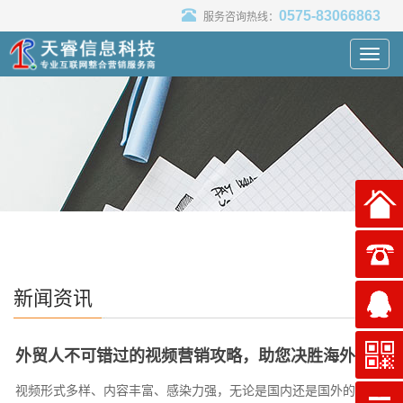
0575-83066863
服务咨询热线：
Toggl
navig
新闻资讯
外贸人不可错过的视频营销攻略，助您决胜海外市场
视频形式多样、内容丰富、感染力强，无论是国内还是国外的用户