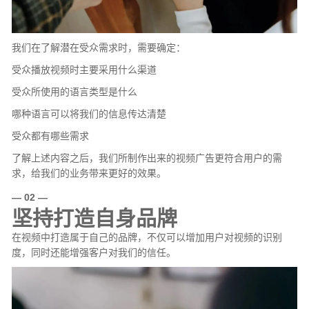
我们在了解潜在受众需求时，需要确定：
受众播放视频时主要采用什么渠道
受众所使用的语言类型是什么
哪种语言可以将我们的信息传达清楚
受众都有哪些需求
了解上述内容之后，我们所制作出来的视频广告更符合用户的需
求，给我们的业务带来更好的效果。
— 02 —
坚持打造自身品牌
在视频中打造属于自己的品牌，不仅可以增加用户对视频的识别
度，同时还能增强客户对我们的信任。