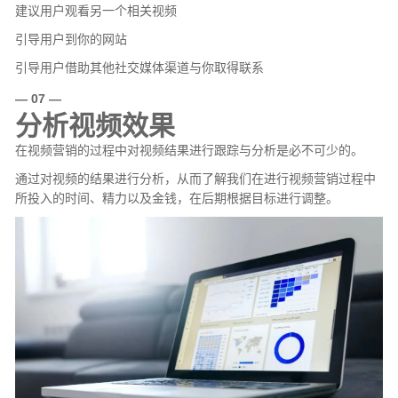
建议用户观看另一个相关视频
引导用户到你的网站
引导用户借助其他社交媒体渠道与你取得联系
— 07 —
分析视频效果
在视频营销的过程中对视频结果进行跟踪与分析是必不可少的。
通过对视频的结果进行分析，从而了解我们在进行视频营销过程中
所投入的时间、精力以及金钱，在后期根据目标进行调整。