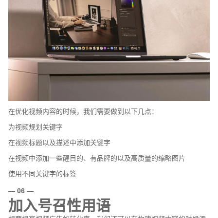
在优化视频内容的时候，我们需要做到以下几点：
为视频规划关键字
在视频标题以及描述中添加关键字
在视频中添加一些醒目的、有品牌的以及高质量的缩略图片
使用不同关键字的标签
— 06 —
加入号召性用语