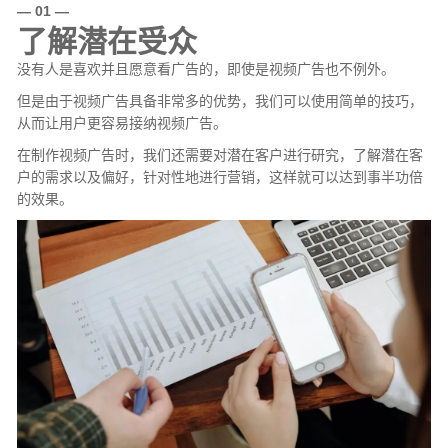
— 01 —
了解潜在受众
没有人是喜欢并且愿意看广告的，即使是视频广告也不例外。
但是由于视频广告具备非常多的优势，我们可以使用简单的技巧，
从而让用户更容易接纳视频广告。
在制作视频广告时，我们还需要对潜在客户进行研究，了解潜在客
户的需求以及偏好，针对性地进行营销，这样就可以达到事半功倍
的效果。