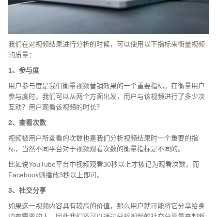
我们在对视频结果进行分析的时候，可以使用以下指标来衡量视频
的质量：
1、
参与度
用户参与度是我们衡量视频营销效果的一个重要指标。在衡量用户
参与度时，我们可以从两个方面出发，用户与该视频进行了多少次
互动？用户观看该视频的时长？
2、查看次数
视频被用户所查看的次数也是我们分析视频结果时一个重要的指
标，当然不同平台对于视频观看次数的衡量指标是不同的。
比如说YouTube平台中视频观看30秒以上才被记为观看次数，而
Facebook则播放3秒以上即可。
3、
社交分享
如果这一视频内容具有较高的价值，那么用户就可能将它分享给身
边有需要的人。因此我们还可以通过分析视频的社交分享量来判断