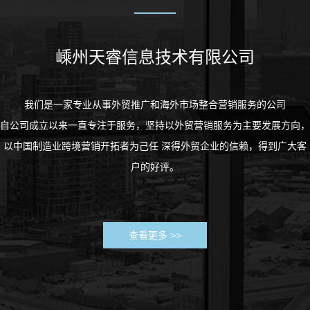
嵊州天睿信息技术有限公司
我们是一家专业从事外贸推广和海外市场整合营销服务的公司
自公司成立以来一直专注于服务，坚持以外贸营销服务为主要发展方向，
以中国制造业跨境营销开拓者为己任 深得外贸企业的信赖，得到广大客
户的好评。
查看更多 >>