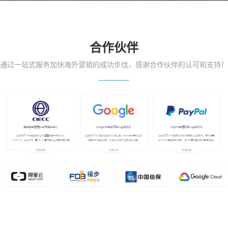
合作伙伴
通过一站式服务加快海外营销的成功步伐，感谢合作伙伴的认可和支持！