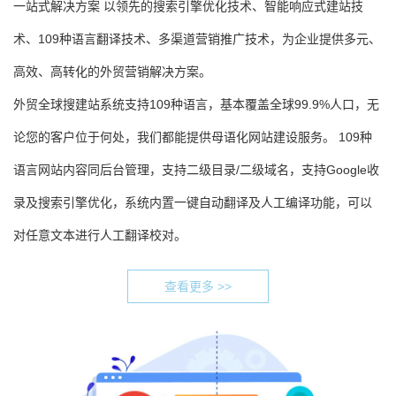
一站式解决方案 以领先的搜索引擎优化技术、智能响应式建站技
术、109种语言翻译技术、多渠道营销推广技术，为企业提供多元、
高效、高转化的外贸营销解决方案。
外贸全球搜建站系统支持109种语言，基本覆盖全球99.9%人口，无
论您的客户位于何处，我们都能提供母语化网站建设服务。 109种
语言网站内容同后台管理，支持二级目录/二级域名，支持Google收
录及搜索引擎优化，系统内置一键自动翻译及人工编译功能，可以
对任意文本进行人工翻译校对。
查看更多 >>