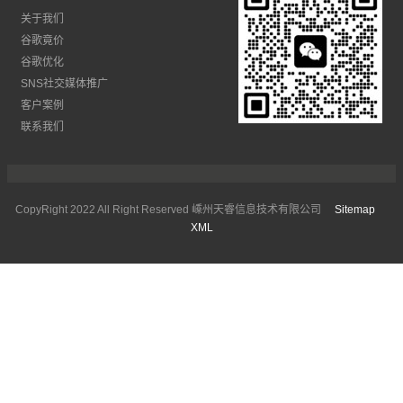
关于我们
谷歌竟价
谷歌优化
SNS社交媒体推广
客户案例
联系我们
CopyRight 2022 All Right Reserved 嵊州天睿信息技术有限公司
Sitemap
XML