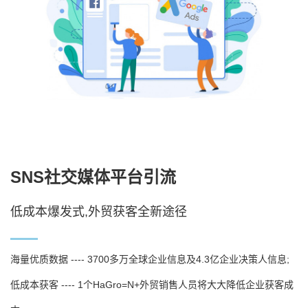
SNS社交媒体平台引流
低成本爆发式,外贸获客全新途径
海量优质数据 ---- 3700多万全球企业信息及4.3亿企业决策人信息;
低成本获客 ---- 1个HaGro=N+外贸销售人员将大大降低企业获客成