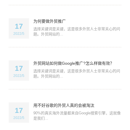
为何要做外贸推广
17
选择关键词是关键，这是很多外贸人士非常关心的问
2022/5
题。外贸网站的...
外贸网站如何做Google推广?怎么样做有效？
17
选择关键词是关键，这是很多外贸人士非常关心的问
2022/5
题。外贸网站的...
用不好谷歌的外贸人真的会被淘汰
17
90%的真实海外流量都来自Google搜索引擎，这就像
2022/5
是我们...