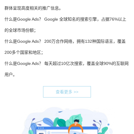
群体呈现高度相关的推广信息。
什么是Google Ads？ Google 全球知名的搜索引擎，占据76%以上
的全球市场份额；
什么是Google Ads？ 200万合作网络，拥有132种国际语言，覆盖
200多个国家和地区；
什么是Google Ads？ 每天超过10亿次搜索，覆盖全球90%的互联网
用户。
查看更多 >>