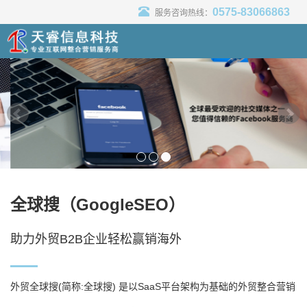
0575-83066863
服务咨询热线：
全球搜（GoogleSEO）
助力外贸B2B企业轻松赢销海外
外贸全球搜(简称:全球搜) 是以SaaS平台架构为基础的外贸整合营销