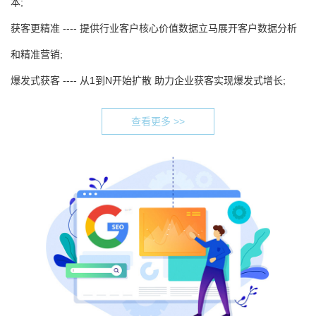
本;
获客更精准 ---- 提供行业客户核心价值数据立马展开客户数据分析
和精准营销;
爆发式获客 ---- 从1到N开始扩散 助力企业获客实现爆发式增长;
查看更多 >>