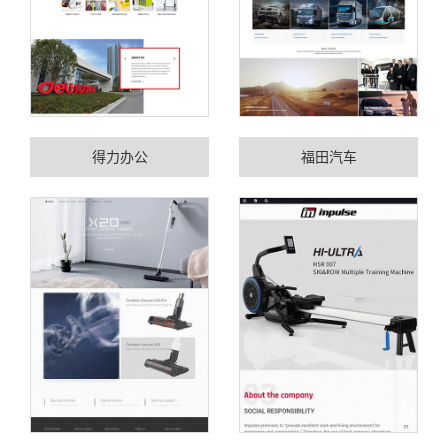
得力办公
福田汽车