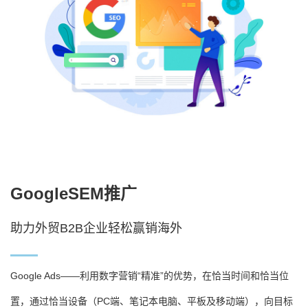
GoogleSEM推广
助力外贸B2B企业轻松赢销海外
Google Ads——利用数字营销“精准”的优势，在恰当时间和恰当位
置，通过恰当设备（PC端、笔记本电脑、平板及移动端），向目标